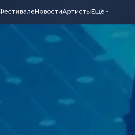
Фестивале
Новости
Артисты
Ещё