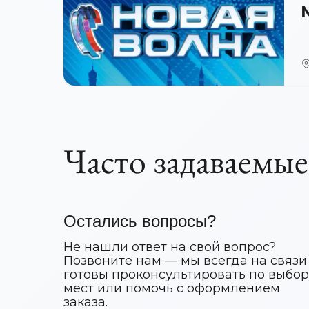
Часто задаваемы
Остались вопросы?
Не нашли ответ на свой вопрос?
Позвоните нам — мы всегда на связи
готовы проконсультировать по выбор
мест или помочь с оформлением
заказа.