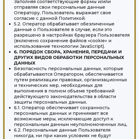
Заполняя соответствующие формы и/или
отправляя свои персональные данные
Оператору, Пользователь выражает свое
согласие с данной Политикой.
5.2. Оператор обрабатывает обезличенные
данные о Пользователе в случае, если это
разрешено в настройках браузера Пользователя
(включено сохранение файлов «cookie» и
использование технологии JavaScript).
6. ПОРЯДОК СБОРА, ХРАНЕНИЯ, ПЕРЕДАЧИ И
ДРУГИХ ВИДОВ ОБРАБОТКИ ПЕРСОНАЛЬНЫХ
ДАННЫХ
Безопасность персональных данных, которые
обрабатываются Оператором, обеспечивается
путем реализации правовых, организационных
и технических мер, необходимых для
выполнения в полном объеме требований
действующего законодательства в области
защиты персональных данных.
6.1. Оператор обеспечивает сохранность
персональных данных и принимает все
возможные меры, исключающие доступ к
персональным данным неуполномоченных лиц.
6.2. Персональные данные Пользователя
никогда, ни при каких условиях не будут