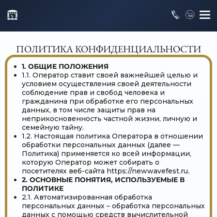
ПОЛИТИКА КОНФИДЕНЦИАЛЬНОСТИ
1. ОБЩИЕ ПОЛОЖЕНИЯ
1.1. Оператор ставит своей важнейшей целью и
условием осуществления своей деятельности
соблюдение прав и свобод человека и
гражданина при обработке его персональных
данных, в том числе защиты прав на
неприкосновенность частной жизни, личную и
семейную тайну.
1.2. Настоящая политика Оператора в отношении
обработки персональных данных (далее —
Политика) применяется ко всей информации,
которую Оператор может собирать о
посетителях веб-сайта https://newwavefest.ru.
2. ОСНОВНЫЕ ПОНЯТИЯ, ИСПОЛЬЗУЕМЫЕ В
ПОЛИТИКЕ
2.1. Автоматизированная обработка
персональных данных – обработка персональных
данных с помощью средств вычислительной