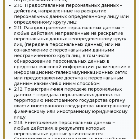
2.10. Предоставление персональных данных –
действия, направленные на раскрытие
персональных данных определенному лицу или
определенному кругу лиц;
2.11. Распространение персональных данных –
любые действия, направленные на раскрытие
персональных данных неопределенному кругу
лиц (передача персональных данных) или на
ознакомление с персональными данными
неограниченного круга лиц, в том числе
обнародование персональных данных в
средствах массовой информации, размещение в
информационно-телекоммуникационных сетях
или предоставление доступа к персональным
данным каким-либо иным способом;
2.12. Трансграничная передача персональных
данных – передача персональных данных на
территорию иностранного государства органу
власти иностранного государства, иностранному
физическому или иностранному юридическому
лицу;
2.13. Уничтожение персональных данных –
любые действия, в результате которых
персональные данные уничтожаются