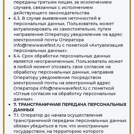
переданы третьим лицам, за исключением
случаев, связанных с исполнением
действующего законодательства.
6.3. В случае выявления неточностей в
персональных данных, Пользователь может
актуализировать их самостоятельно, путем
направления Оператору уведомление на адрес
электронной почты Оператора
info@newwavefest.ru с пометкой «Актуализация
персональных данных».
6.4. Срок обработки персональных данных
является неограниченным. Пользователь может
в любой момент отозвать свое согласие на
обработку персональных данных, направив
Оператору уведомление посредством
электронной почты на электронный адрес
Оператора info@newwavefest.ru с пометкой
«Отзыв согласия на обработку персональных
данных».
7. ТРАНСГРАНИЧНАЯ ПЕРЕДАЧА ПЕРСОНАЛЬНЫХ
ДАННЫХ
7.1. Оператор до начала осуществления
трансграничной передачи персональных данных
обязан убедиться в том, что иностранным
государством, на территорию которого