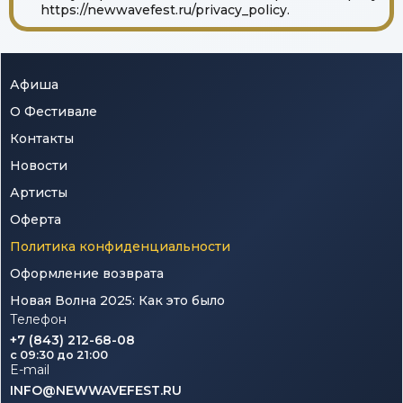
https://newwavefest.ru/privacy_policy.
Афиша
О Фестивале
Контакты
Новости
Артисты
Оферта
Политика конфиденциальности
Оформление возврата
Новая Волна 2025: Как это было
Телефон
+7 (843) 212-68-08
c 09:30 до 21:00
E-mail
INFO@NEWWAVEFEST.RU