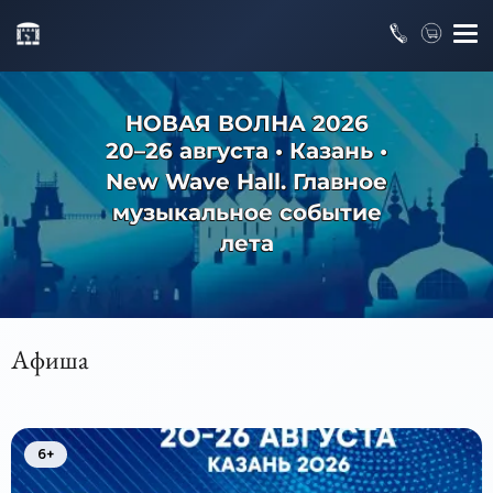
НОВАЯ ВОЛНА 2026
20–26 августа • Казань •
New Wave Hall. Главное
музыкальное событие
лета
Афиша
6+