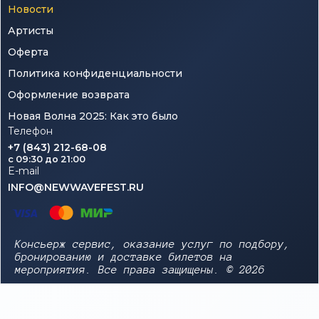
Новости
Артисты
Оферта
Политика конфиденциальности
Оформление возврата
Новая Волна 2025: Как это было
Телефон
+7 (843) 212-68-08
c 09:30 до 21:00
E-mail
INFO@NEWWAVEFEST.RU
Консьерж сервис, оказание услуг по подбору,
бронированию и доставке билетов на
мероприятия. Все права защищены. © 2026