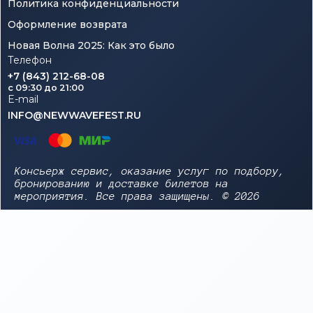
Политика конфиденциальности
Оформление возврата
Новая Волна 2025: Как это было
Телефон
+7 (843) 212-68-08
c 09:30 до 21:00
E-mail
INFO@NEWWAVEFEST.RU
Консьерж сервис, оказание услуг по подбору,
бронированию и доставке билетов на
мероприятия. Все права защищены. © 2026