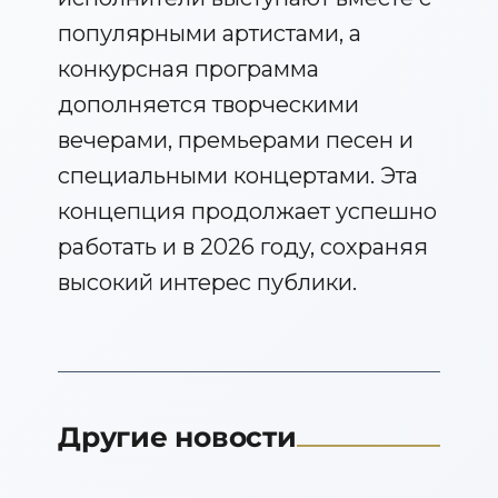
популярными артистами, а
конкурсная программа
дополняется творческими
вечерами, премьерами песен и
специальными концертами. Эта
концепция продолжает успешно
работать и в 2026 году, сохраняя
высокий интерес публики.
Другие новости