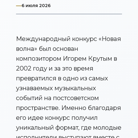
6 июля 2026
Международный конкурс «Новая
волна» был основан
композитором Игорем Крутым в
2002 году и за это время
превратился в одно из самых
узнаваемых музыкальных
событий на постсоветском
пространстве. Именно благодаря
его идее конкурс получил
уникальный формат, где молодые
исполнители выступают вместе с