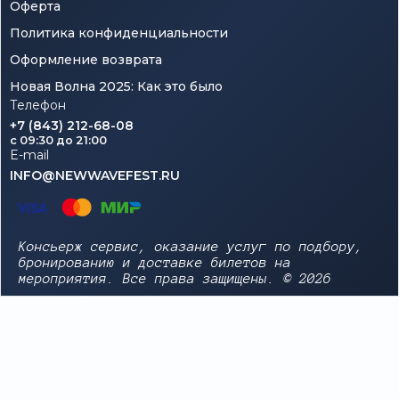
Оферта
Политика конфиденциальности
Оформление возврата
Новая Волна 2025: Как это было
Телефон
+7 (843) 212-68-08
c 09:30 до 21:00
E-mail
INFO@NEWWAVEFEST.RU
Консьерж сервис, оказание услуг по подбору,
бронированию и доставке билетов на
мероприятия. Все права защищены. © 2026