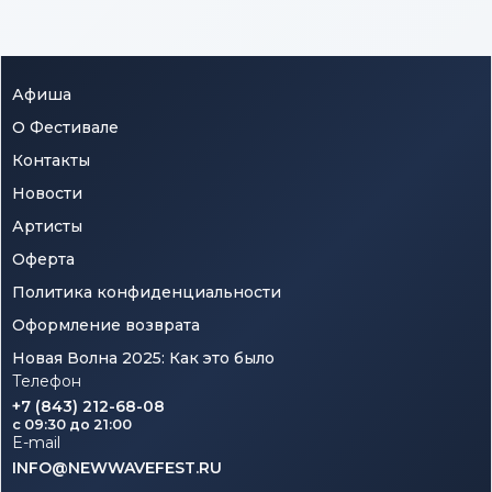
Афиша
О Фестивале
Контакты
Новости
Артисты
Оферта
Политика конфиденциальности
Оформление возврата
Новая Волна 2025: Как это было
Телефон
+7 (843) 212-68-08
c 09:30 до 21:00
E-mail
INFO@NEWWAVEFEST.RU