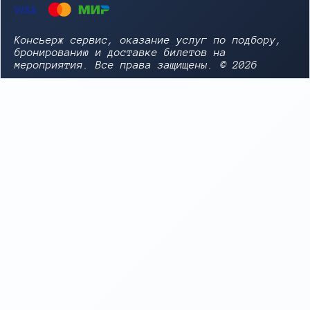
Консьерж сервис, оказание услуг по подбору,
бронированию и доставке билетов на
мероприятия. Все права защищены. © 2026