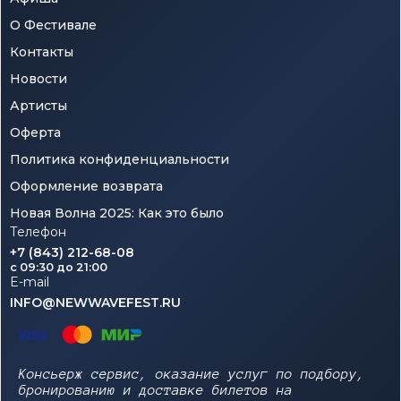
О Фестивале
Контакты
Новости
Артисты
Оферта
Политика конфиденциальности
Оформление возврата
Новая Волна 2025: Как это было
Телефон
+7 (843) 212-68-08
c 09:30 до 21:00
E-mail
INFO@NEWWAVEFEST.RU
Консьерж сервис, оказание услуг по подбору,
бронированию и доставке билетов на