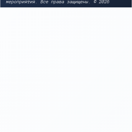
мероприятия. Все права защищены. © 2026