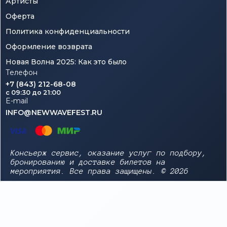
Артисты
Оферта
Политика конфиденциальности
Оформление возврата
Новая Волна 2025: Как это было
Телефон
+7 (843) 212-68-08
c 09:30 до 21:00
E-mail
INFO@NEWWAVEFEST.RU
Консьерж сервис, оказание услуг по подбору,
бронированию и доставке билетов на
мероприятия. Все права защищены. © 2026