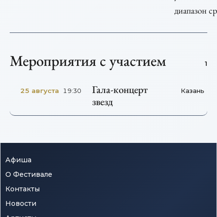
диапазон ср
Мероприятия с участием
1
Гала-концерт
25 августа
Казань
19:30
звезд
Афиша
О Фестивале
Контакты
Новости