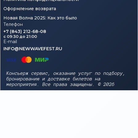
Оформление возврата
Новая Волна 2025: Как это было
Телефон
+7 (843) 212-68-08
c 09:30 до 21:00
E-mail
INFO@NEWWAVEFEST.RU
Консьерж сервис, оказание услуг по подбору,
бронированию и доставке билетов на
мероприятия. Все права защищены. © 2026