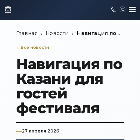
Главная
›
Новости
›
Навигация по
Казани для гостей фестиваля
Все новости
Навигация по
Казани для
гостей
фестиваля
27 апреля 2026