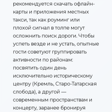
рекомендуется скачать офлайн-
карты и приложения местных
такси, так как роуминг или
плохой сигнал в толпе могут
осложнить поиск дороги. Чтобы
успеть везде и не устать, опытные
гости советуют группировать
активности по районам:
посвятить один день
исключительно историческому
центру (Кремль, Старо-Татарская
слобода), а другой —
современным пространствам и
концерту, заранее бронируя