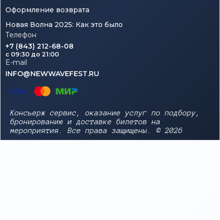
Оформление возврата
Новая Волна 2025: Как это было
Телефон
+7 (843) 212-68-08
c 09:30 до 21:00
E-mail
INFO@NEWWAVEFEST.RU
Консьерж сервис, оказание услуг по подбору,
бронированию и доставке билетов на
мероприятия. Все права защищены. © 2026