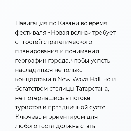
Навигация по Казани во время
фестиваля «Новая волна» требует
от гостей стратегического
планирования и понимания
географии города, чтобы успеть
насладиться не только
концертами в New Wave Hall, но и
богатством столицы Татарстана,
не потерявшись в потоке
туристов и праздничной суете.
Ключевым ориентиром для
любого гостя должна стать