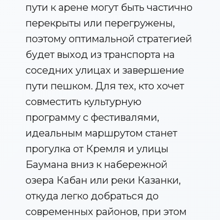
пути к арене могут быть частично
перекрыты или перегружены,
поэтому оптимальной стратегией
будет выход из транспорта на
соседних улицах и завершение
пути пешком. Для тех, кто хочет
совместить культурную
программу с фестивалями,
идеальным маршрутом станет
прогулка от Кремля и улицы
Баумана вниз к набережной
озера Кабан или реки Казанки,
откуда легко добраться до
современных районов, при этом