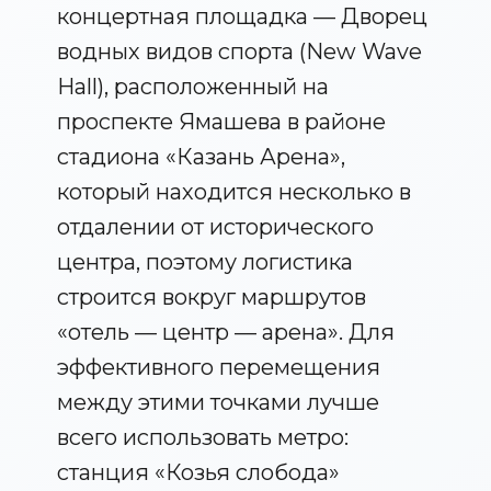
концертная площадка — Дворец
водных видов спорта (New Wave
Hall), расположенный на
проспекте Ямашева в районе
стадиона «Казань Арена»,
который находится несколько в
отдалении от исторического
центра, поэтому логистика
строится вокруг маршрутов
«отель — центр — арена». Для
эффективного перемещения
между этими точками лучше
всего использовать метро:
станция «Козья слобода»