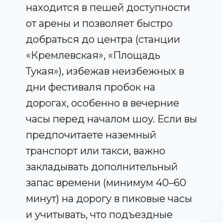
находится в пешей доступности
от арены и позволяет быстро
добраться до центра (станции
«Кремлевская», «Площадь
Тукая»), избежав неизбежных в
дни фестиваля пробок на
дорогах, особенно в вечерние
часы перед началом шоу. Если вы
предпочитаете наземный
транспорт или такси, важно
закладывать дополнительный
запас времени (минимум 40–60
минут) на дорогу в пиковые часы
и учитывать, что подъездные