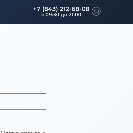
+7 (843) 212-68-08
c 09:30 до 21:00