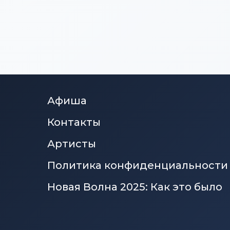
Афиша
Контакты
Артисты
Политика конфиденциальности
Новая Волна 2025: Как это было