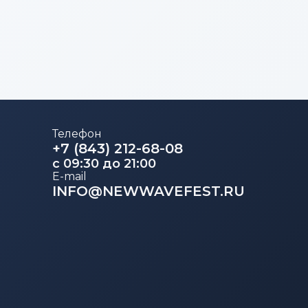
Телефон
+7 (843) 212-68-08
c 09:30 до 21:00
E-mail
INFO@NEWWAVEFEST.RU