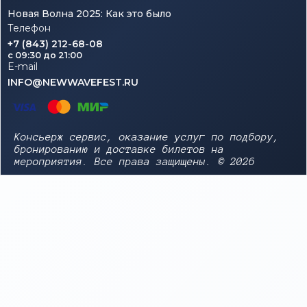
Новая Волна 2025: Как это было
Телефон
+7 (843) 212-68-08
c 09:30 до 21:00
E-mail
INFO@NEWWAVEFEST.RU
Консьерж сервис, оказание услуг по подбору,
бронированию и доставке билетов на
мероприятия. Все права защищены. © 2026