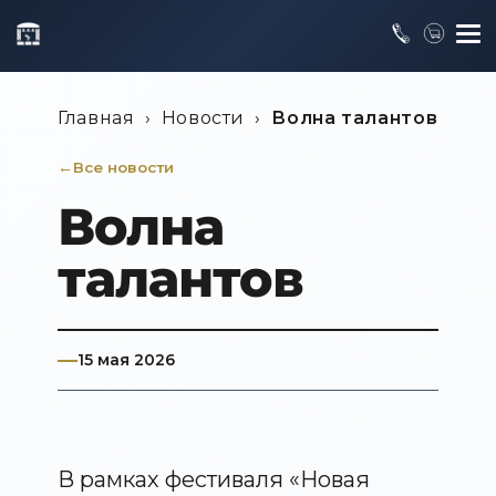
Главная
›
Новости
›
Волна талантов
Все новости
Волна
талантов
15 мая 2026
В рамках фестиваля «Новая