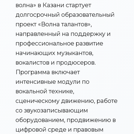
волна» в Казани стартует
долгосрочный образовательный
проект «Волна талантов»,
направленный на поддержку и
профессиональное развитие
начинающих музыкантов,
вокалистов и продюсеров.
Программа включает
интенсивные модули по
вокальной технике,
сценическому движению, работе
со звукозаписывающим
оборудованием, продвижению в
цифровой среде и правовым