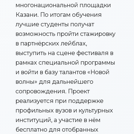
многонациональной площадки
Казани. По итогам обучения
лучшие студенты получат
возможность пройти стажировку
в партнёрских лейблах,
выступить на сцене фестиваля в
рамках специальной программы
и войти в базу талантов «Новой
волны» для дальнейшего
сопровождения. Проект
реализуется при поддержке
профильных вузов и культурных
институций, а участие в нём
бесплатно для отобранных