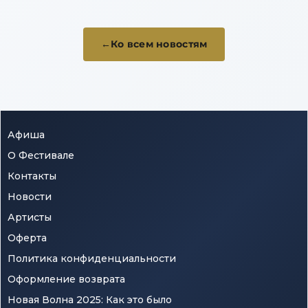
карьеру
новую
традиц
Ко всем новостям
Афиша
О Фестивале
Контакты
Новости
Артисты
Оферта
Политика конфиденциальности
Оформление возврата
Новая Волна 2025: Как это было