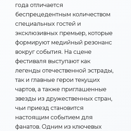
года отличается
беспрецедентным количеством
специальных гостей и
эксклюзивных премьер, которые
формируют медийный резонанс
вокруг события. На сцене
фестиваля выступают как
легенды отечественной эстрады,
так и главные герои текущих
чартов, а также приглашенные
звезды из дружественных стран,
чьи приезд становится
настоящим событием для
фанатов. Одним из ключевых