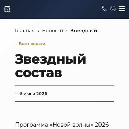
Главная
›
Новости
›
Звездный
состав
Все новости
Звездный
состав
5 июня 2026
Программа «Новой волны» 2026