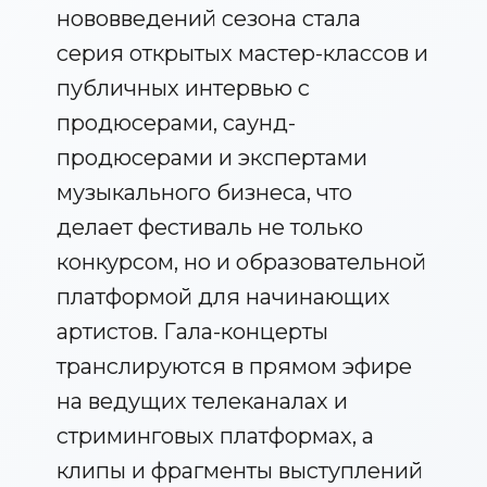
нововведений сезона стала
серия открытых мастер-классов и
публичных интервью с
продюсерами, саунд-
продюсерами и экспертами
музыкального бизнеса, что
делает фестиваль не только
конкурсом, но и образовательной
платформой для начинающих
артистов. Гала-концерты
транслируются в прямом эфире
на ведущих телеканалах и
стриминговых платформах, а
клипы и фрагменты выступлений