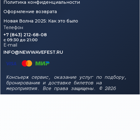
Политика конфиденциальности
Оформление возврата
Новая Волна 2025: Как это было
Телефон
+7 (843) 212-68-08
c 09:30 до 21:00
E-mail
INFO@NEWWAVEFEST.RU
Консьерж сервис, оказание услуг по подбору,
бронированию и доставке билетов на
мероприятия. Все права защищены. © 2026