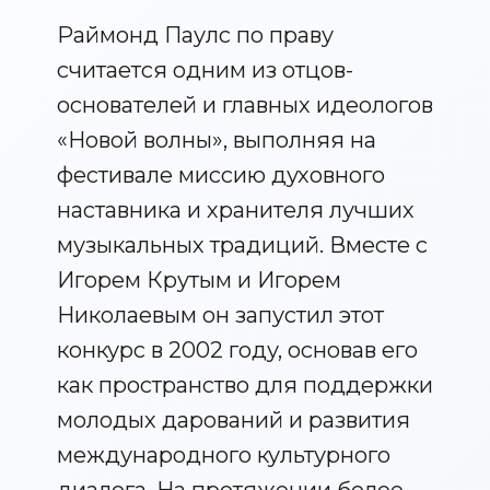
Раймонд Паулс по праву
считается одним из отцов-
основателей и главных идеологов
«Новой волны», выполняя на
фестивале миссию духовного
наставника и хранителя лучших
музыкальных традиций. Вместе с
Игорем Крутым и Игорем
Николаевым он запустил этот
конкурс в 2002 году, основав его
как пространство для поддержки
молодых дарований и развития
международного культурного