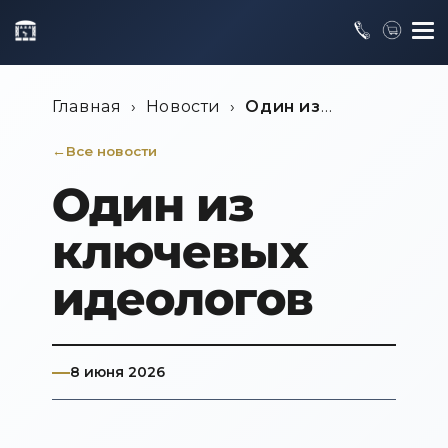
Главная
›
Новости
›
Один из
ключевых идеологов
Все новости
Один из
ключевых
идеологов
8 июня 2026