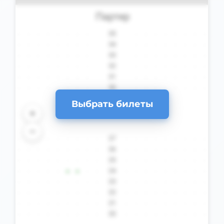
Выбрать билеты