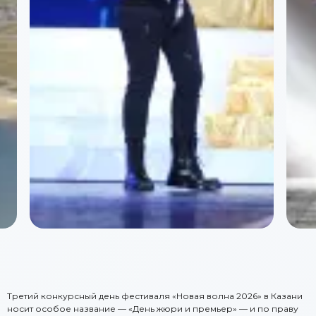
Третий конкурсный день фестиваля «Новая волна 2026» в Казани
носит особое название — «День жюри и премьер» — и по праву