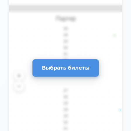
Выбрать билеты