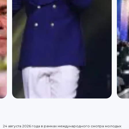
24 августа 2026 года в рамках международного смотра молодых