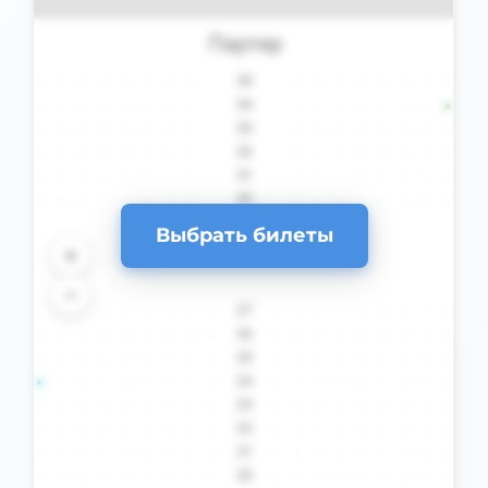
Выбрать билеты